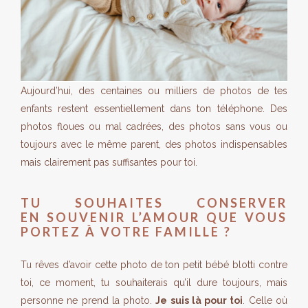
Aujourd’hui, des centaines ou milliers de photos de tes
enfants restent essentiellement dans ton téléphone. Des
photos floues ou mal cadrées, des photos sans vous ou
toujours avec le même parent, des photos indispensables
mais clairement pas suffisantes pour toi.
TU SOUHAITES CONSERVER
EN SOUVENIR L’AMOUR QUE VOUS
PORTEZ À VOTRE FAMILLE ?
Tu rêves d’avoir cette photo de ton petit bébé blotti contre
toi, ce moment, tu souhaiterais qu’il dure toujours, mais
personne ne prend la photo.
Je suis là pour toi
. Celle où