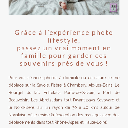
Grâce à l’expérience photo
lifestyle,
passez un vrai moment en
famille pour garder ces
souvenirs près de vous !
Pour vos séances photos à domicile ou en nature, je me
déplace sur la Savoie, l’Isère, à Chambéry, Aix-les-Bains, Le
Bourget du lac, Entrelacs, Porte-de-Savoie, à Pont de
Beauvoisin, Les Abrets…dans tout l’Avant-pays Savoyard et
le Nord-Isère, sur un rayon de 30 à 40 kms autour de
Novalaise où je réside (à l’exception des mariages avec des
déplacements dans tout Rhône-Alpes et Haute-Loire)