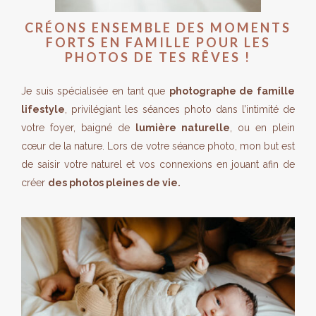
CRÉONS ENSEMBLE DES MOMENTS
FORTS EN FAMILLE POUR LES
PHOTOS DE TES RÊVES !
Je suis spécialisée en tant que
photographe de famille
lifestyle
, privilégiant les séances photo dans l’intimité de
votre foyer, baigné de
lumière naturelle
, ou en plein
cœur de la nature. Lors de votre séance photo, mon but est
de saisir votre naturel et vos connexions en jouant afin de
créer
des photos pleines de vie.