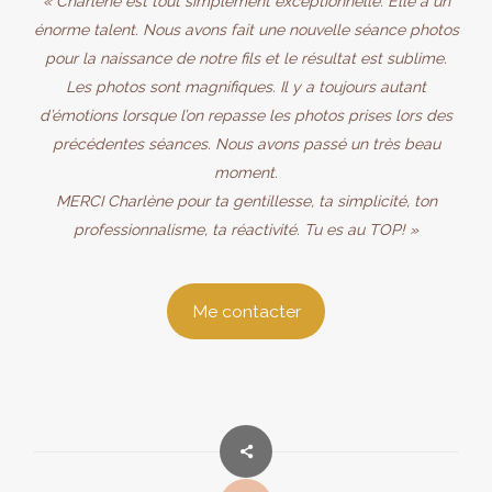
« Charlène est tout simplement exceptionnelle. Elle a un
énorme talent. Nous avons fait une nouvelle séance photos
pour la naissance de notre fils et le résultat est sublime.
Les photos sont magnifiques. Il y a toujours autant
d’émotions lorsque l’on repasse les photos prises lors des
précédentes séances. Nous avons passé un très beau
moment.
MERCI Charlène pour ta gentillesse, ta simplicité, ton
professionnalisme, ta réactivité. Tu es au TOP! »
Me contacter