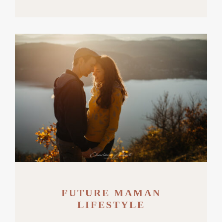
FUTURE MAMAN
LIFESTYLE