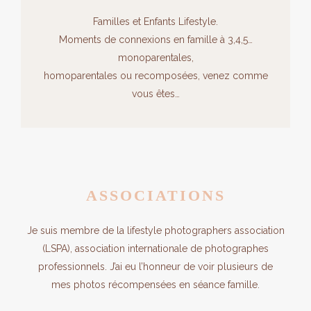
Familles et Enfants Lifestyle.
Moments de connexions en famille à 3,4,5…
monoparentales,
homoparentales ou recomposées, venez comme
vous êtes…
ASSOCIATIONS
Je suis membre de la lifestyle photographers association
(LSPA), association internationale de photographes
professionnels. J’ai eu l’honneur de voir plusieurs de
mes photos récompensées en séance famille.