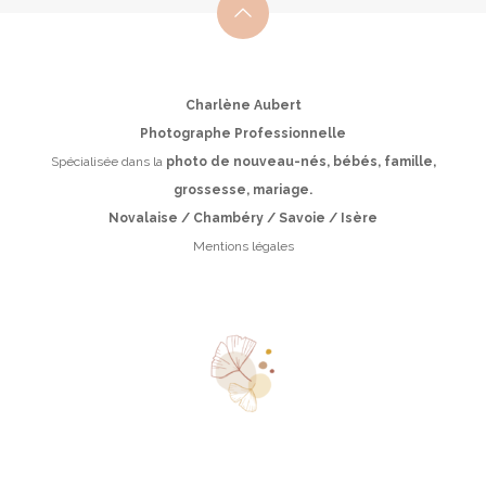
Charlène Aubert
Photographe Professionnelle
Spécialisée dans la
photo de nouveau-nés, bébés, famille,
grossesse, mariage.
Novalaise / Chambéry / Savoie / Isère
Mentions légales