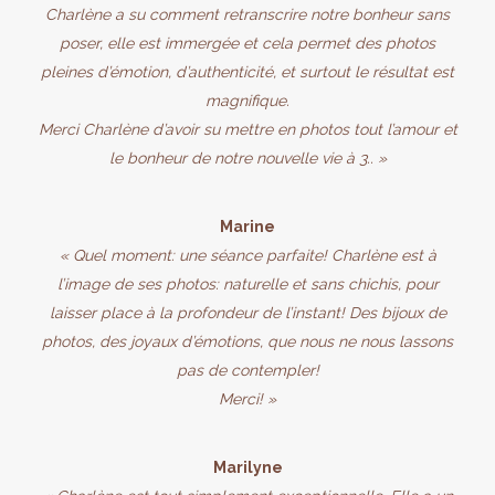
Charlène a su comment retranscrire notre bonheur sans
poser, elle est immergée et cela permet des photos
pleines d’émotion, d’authenticité, et surtout le résultat est
magnifique.
Merci Charlène d’avoir su mettre en photos tout l’amour et
le bonheur de notre nouvelle vie à 3.. »
Marine
« Quel moment: une séance parfaite! Charlène est à
l’image de ses photos: naturelle et sans chichis, pour
laisser place à la profondeur de l’instant! Des bijoux de
photos, des joyaux d’émotions, que nous ne nous lassons
pas de contempler!
Merci! »
Marilyne