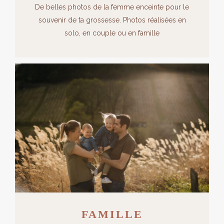
De belles photos de la femme enceinte pour le
souvenir de ta grossesse. Photos réalisées en
solo, en couple ou en famille
FAMILLE