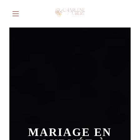
MARIAGE EN