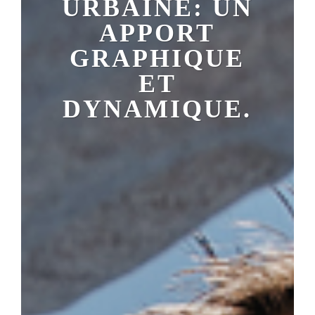
URBAINE: UN
APPORT
GRAPHIQUE
ET
DYNAMIQUE.