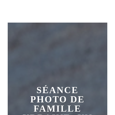
SÉANCE
PHOTO DE
FAMILLE