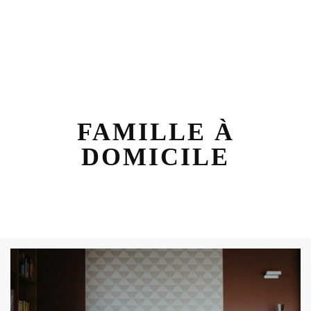
FAMILLE À
DOMICILE