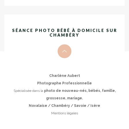
SÉANCE PHOTO BÉBÉ À DOMICILE SUR
CHAMBÉRY
Charlène Aubert
Photographe Professionnelle
Spécialisée dans la
photo de nouveau-nés, bébés, famille,
grossesse, mariage.
Novalaise / Chambéry / Savoie / Isère
Mentions légales