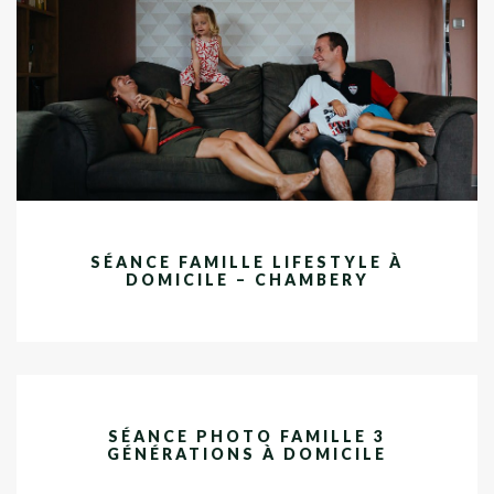
SÉANCE FAMILLE LIFESTYLE À
DOMICILE – CHAMBERY
SÉANCE PHOTO FAMILLE 3
GÉNÉRATIONS À DOMICILE