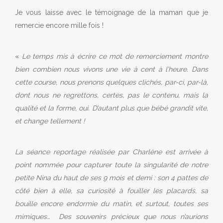
Je vous laisse avec le témoignage de la maman que je
remercie encore mille fois !
«
Le temps mis à écrire ce mot de remerciement montre
bien combien nous vivons une vie à cent à l’heure. Dans
cette course, nous prenons quelques clichés, par-ci, par-là,
dont nous ne regrettons, certes, pas le contenu, mais la
qualité et la forme, oui. D’autant plus que bébé grandit vite,
et change tellement !
La séance reportage réalisée par Charlène est arrivée à
point nommée pour capturer toute la singularité de notre
petite Nina du haut de ses 9 mois et demi : son 4 pattes de
côté bien à elle, sa curiosité à fouiller les placards, sa
bouille encore endormie du matin, et surtout, toutes ses
mimiques… Des souvenirs précieux que nous n’aurions