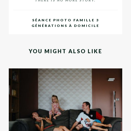
THERE IS NO MORE STORY.
SÉANCE PHOTO FAMILLE 3
GÉNÉRATIONS À DOMICILE
YOU MIGHT ALSO LIKE