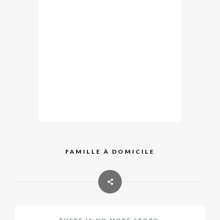
FAMILLE À DOMICILE