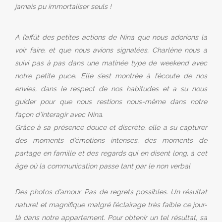
jamais pu immortaliser seuls !
A l’affût des petites actions de Nina que nous adorions la
voir faire, et que nous avions signalées, Charlène nous a
suivi pas à pas dans une matinée type de weekend avec
notre petite puce. Elle s’est montrée à l’écoute de nos
envies, dans le respect de nos habitudes et a su nous
guider pour que nous restions nous-même dans notre
façon d’interagir avec Nina.
Grâce à sa présence douce et discrète, elle a su capturer
des moments d’émotions intenses, des moments de
partage en famille et des regards qui en disent long, à cet
âge où la communication passe tant par le non verbal
Des photos d’amour. Pas de regrets possibles. Un résultat
naturel et magnifique malgré l’éclairage très faible ce jour-
là dans notre appartement. Pour obtenir un tel résultat, sa