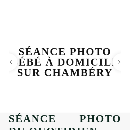
SÉANCE PHOTO
BÉBÉ À DOMICILE
SUR CHAMBÉRY
SÉANCE PHOTO