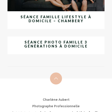
SÉANCE FAMILLE LIFESTYLE À
DOMICILE – CHAMBERY
SÉANCE PHOTO FAMILLE 3
GÉNÉRATIONS À DOMICILE
Charlène Aubert
Photographe Professionnelle